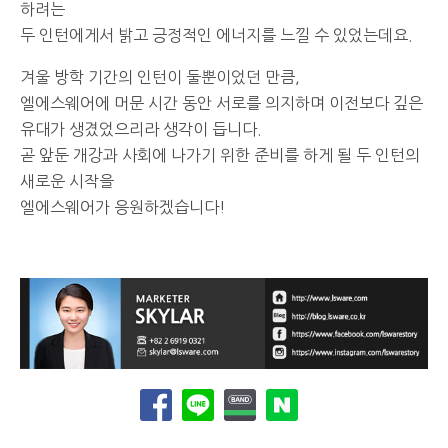
하려는
두 인턴에게서 밝고 긍정적인 에너지를 느낄 수 있었는데요.
겨울 방학 기간의 인턴이 둘뿐이었던 만큼,
엘에스웨어에 머문 시간 동안 서로를 의지하며 이전보다 깊은
유대가 생겼었으리라 생각이 듭니다.
곧 앞둔 개강과 사회에 나가기 위한 준비를 하게 될 두 인턴의
새로운 시작을
엘에스웨어가 응원하겠습니다!