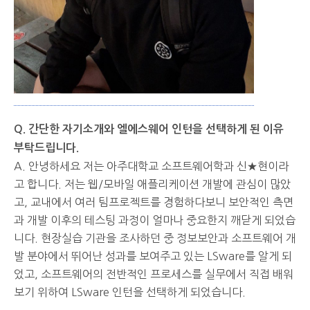
Q. 간단한 자기소개와 엘에스웨어 인턴을 선택하게 된 이유
부탁드립니다.
A. 안녕하세요 저는 아주대학교 소프트웨어학과 신★현이라
고 합니다. 저는 웹/모바일 애플리케이션 개발에 관심이 많았
고, 교내에서 여러 팀프로젝트를 경험하다보니 보안적인 측면
과 개발 이후의 테스팅 과정이 얼마나 중요한지 깨닫게 되었습
니다. 현장실습 기관을 조사하던 중 정보보안과 소프트웨어 개
발 분야에서 뛰어난 성과를 보여주고 있는 LSware를 알게 되
었고, 소프트웨어의 전반적인 프로세스를 실무에서 직접 배워
보기 위하여 LSware 인턴을 선택하게 되었습니다.