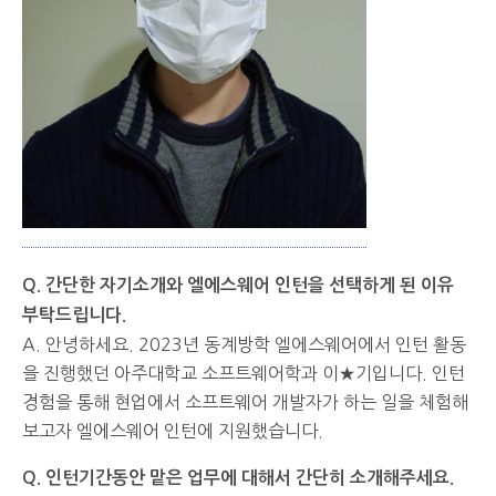
Q. 간단한 자기소개와 엘에스웨어 인턴을 선택하게 된 이유
부탁드립니다.
A. 안녕하세요. 2023년 동계방학 엘에스웨어에서 인턴 활동
을 진행했던 아주대학교 소프트웨어학과 이★기입니다. 인턴
경험을 통해 현업에서 소프트웨어 개발자가 하는 일을 체험해
보고자 엘에스웨어 인턴에 지원했습니다.
Q. 인턴기간동안 맡은 업무에 대해서 간단히 소개해주세요.