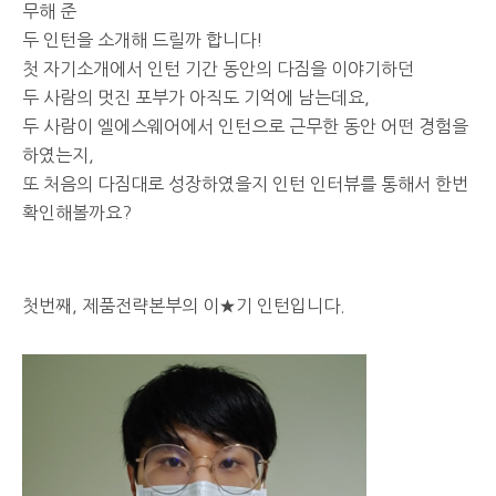
무해 준
두 인턴을 소개해 드릴까 합니다!
첫 자기소개에서 인턴 기간 동안의 다짐을 이야기하던
두 사람의 멋진 포부가 아직도 기억에 남는데요,
두 사람이 엘에스웨어에서 인턴으로 근무한 동안 어떤 경험을
하였는지,
또 처음의 다짐대로 성장하였을지 인턴 인터뷰를 통해서 한번
확인해볼까요?
첫번째, 제품전략본부의 이★기 인턴입니다.