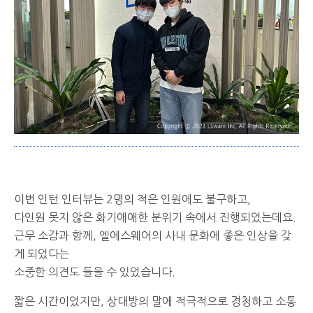
이번 인턴 인터뷰는 2명의 적은 인원에도 불구하고,
다인원 못지 않은 화기애애한 분위기 속에서 진행되었는데요.
근무 소감과 함께, 엘에스웨어의 사내 문화에 좋은 인상을 갖
게 되었다는
소중한 의견도 들을 수 있었습니다.
짧은 시간이었지만, 상대방의 말에 적극적으로 경청하고 소통