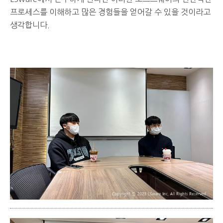
프로세스를 이해하고 많은 경험들을 얻어갈 수 있을 것이라고
생각합니다.