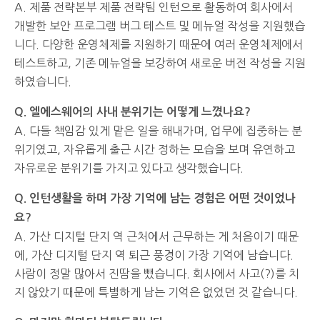
A. 제품 전략본부 제품 전략팀 인턴으로 활동하여 회사에서
개발한 보안 프로그램 버그 테스트 및 메뉴얼 작성을 지원했습
니다. 다양한 운영체제를 지원하기 때문에 여러 운영체제에서
테스트하고, 기존 메뉴얼을 보강하여 새로운 버전 작성을 지원
하였습니다.
Q. 엘에스웨어의 사내 분위기는 어떻게 느꼈나요?
A. 다들 책임감 있게 맡은 일을 해내가며, 업무에 집중하는 분
위기였고, 자유롭게 출근 시간 정하는 모습을 보며 유연하고
자유로운 분위기를 가지고 있다고 생각했습니다.
Q. 인턴생활을 하며 가장 기억에 남는 경험은 어떤 것이었나
요?
A. 가산 디지털 단지 역 근처에서 근무하는 게 처음이기 때문
에, 가산 디지털 단지 역 퇴근 풍경이 가장 기억에 남습니다.
사람이 정말 많아서 진땀을 뺐습니다. 회사에서 사고(?)를 치
지 않았기 때문에 특별하게 남는 기억은 없었던 것 같습니다.