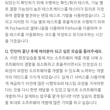
되었는지 확인하기 위해 수행하는 확인/회귀 테스트, 기능 별
로 결함 가능성이 높은 테스트케이스를 테스터가 임의로 지정
하여 결함을 발견하는 랜덤 테스트 기법을 사용하였습니다. 그
리고 이러한 각 기능 별로 테스트를 효율적으로 수행하기 위하
여 Pycharm과 셀레니움을 사용하여 Python을 이용하여 수
동 테스트를 자동화하는 코드를 작성하고 유지보수하는 시간
을 가졌습니다.
Q. 인턴이 끝난 후에 여러분이 되고 싶은 모습을 들려주세요.
A. 이번 현장실습을 통해 저는 소프트웨어 제품 개발 시에 소
프트웨어의 결함을 최소화하고 효율적이면서도 안정성과 신
뢰성이 보장된 소프트웨어를 개발할 수 있도록 노력하는 개발
자의 마인드를 가지게 되었습니다. 실제 IT 서비스를 사용자에
게 제공하기 이전에 많은 시행착오와 테스팅 과정을 거쳐야한
다는 것을 다시 한번 깨달을 수 있었고 앞으로 소프트웨어를
개발하거나 설계하는 업무를 맡게 된다면 이번 실습의 경험들
을 토대로 소프트웨어 개발에 많은 기여를 하고 싶습니다.