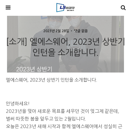
2023년 2월 28일 • 댓글 없음
[소개] 엘에스웨어, 2023년 상반기
인턴을 소개합니다.
엘에스웨어, 2023년 상반기 인턴을 소개합니다.
안녕하세요!
2023년을 맞아 새로운 목표를 세우던 것이 엊그제 같은데,
벌써 따뜻한 봄을 앞두고 있는 2월입니다.
오늘은 2023년 새해 시작과 함께 엘에스웨어에서 성실히 근