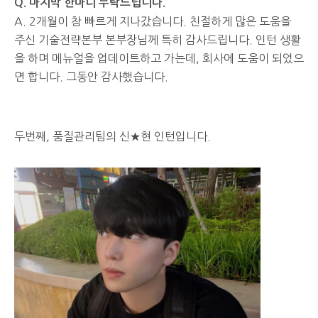
Q. 마지막 한마디 부탁드립니다.
A. 2개월이 참 빠르게 지나갔습니다. 친절하게 많은 도움을
주신 기술전략본부 본부장님께 특히 감사드립니다. 인턴 생활
을 하며 메뉴얼을 업데이트하고 가는데, 회사에 도움이 되었으
면 합니다. 그동안 감사했습니다.
두번째, 품질관리팀의 신★현 인턴입니다.