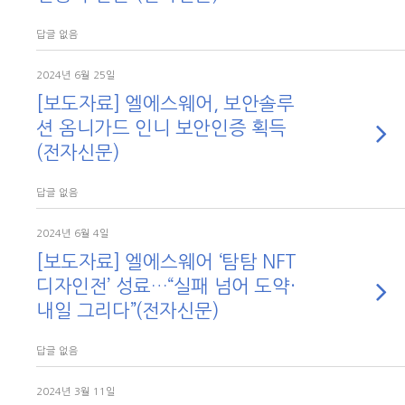
답글 없음
2024년 6월 25일
[보도자료] 엘에스웨어, 보안솔루
션 옴니가드 인니 보안인증 획득
(전자신문)
답글 없음
2024년 6월 4일
[보도자료] 엘에스웨어 ‘탐탐 NFT
디자인전’ 성료…“실패 넘어 도약·
내일 그리다”(전자신문)
답글 없음
2024년 3월 11일