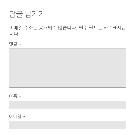
답글 남기기
이메일 주소는 공개되지 않습니다.
필수 필드는
*
로 표시됩
니다
댓글
*
이름
*
이메일
*