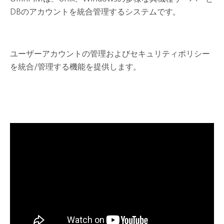
DBのアカウントを統合管理するシステムです。
ユーザーアカウントの管理およびセキュリティポリシー
を統合/管理する機能を提供します。