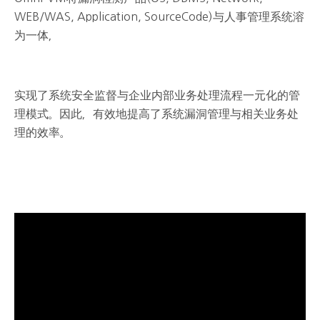
WEB/WAS, Application, SourceCode)与人事管理系统溶
为一体，
实现了系统安全监督与企业内部业务处理流程一元化的管
理模式。因此，有效地提高了系统漏洞管理与相关业务处
理的效率。