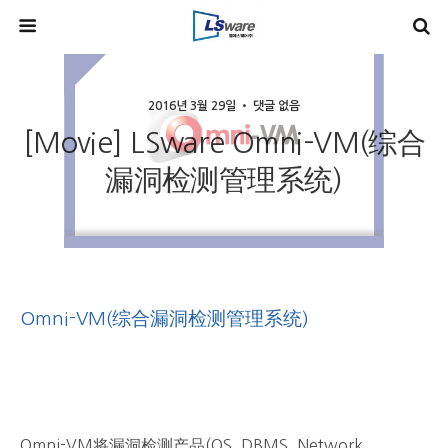
2016년 3월 29일 • 댓글 없음
[Movie] LSware Omni-VM(综合
漏洞检测管理系统)
Omni-VM(综合漏洞检测管理系统)
Omni-VM将漏洞检测产品(OS, DBMS, Network,