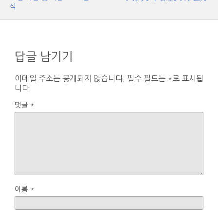
식
답글 남기기
이메일 주소는 공개되지 않습니다.
필수 필드는
*
로 표시됩
니다
댓글
*
이름
*