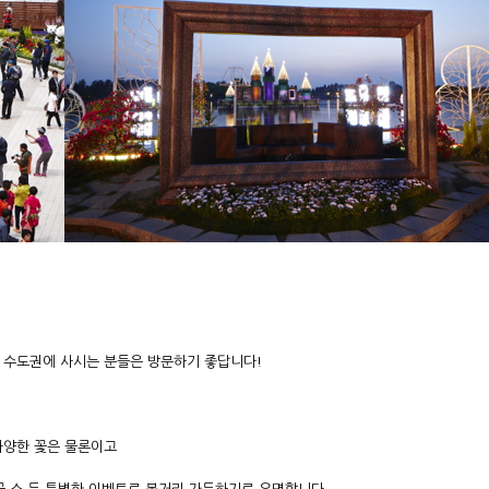
 수도권에 사시는 분들은 방문하기 좋답니다!
다양한 꽃은 물론이고