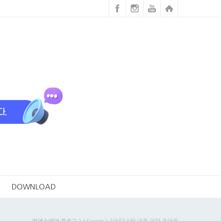
DOWNLOAD