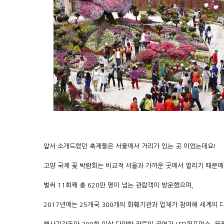
앞서 소개드렸던 축제들은 서울에서 거리가 있는 곳 이었는데요!
고양 국제 꽃 박람회는 비교적 서울과 가까운 곳에서 열리기 때문에
벌써 11회째 총 620만 명이 넘는 관람객이 방문했으며,
2017년에는 25개국 300개의 화훼기관과 업체가 참여해 세계의 