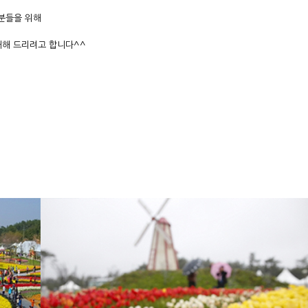
 분들을 위해
개해 드리려고 합니다^^