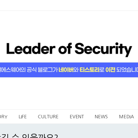
ORY
LIFE
CULTURE
EVENT
NEWS
MEDIA