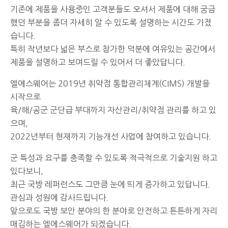
기존에 제품을 사용중인 고객분들도 오셔서 제품에 대해 궁금
했던 부분을 좀더 자세히 알 수 있도록 설명하는 시간도 가졌
습니다.
특히 작년보다 넓은 부스로 참가한 덕분에 여유있는 공간에서
제품을 설명하고 보여드릴 수 있어서 더 좋았답니다.
엘에스웨어는 2019년 취약점 통합관리체계(CIMS) 개발을
시작으로
육/해/공군 군단급 부대까지 자산관리/취약점 관리를 하고 있
으며,
2022년부터 현재까지 기능개선 사업에 참여하고 있습니다.
군 특성과 요구를 충족할 수 있도록 적극적으로 기술지원 하고
있다보니,
최근 국방 레퍼런스도 그만큼 눈에 띄게 증가하고 있답니다.
관심과 성원에 감사드립니다.
앞으로도 국방 보안 분야의 한 분야로 안전하고 튼튼하게 자리
매김하는 엘에스웨어가 되겠습니다.