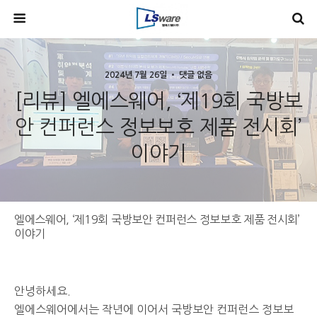
2024년 7월 26일 • 댓글 없음
[리뷰] 엘에스웨어, ‘제19회 국방보
안 컨퍼런스 정보보호 제품 전시회’
이야기
엘에스웨어, ‘제19회 국방보안 컨퍼런스 정보보호 제품 전시회’
이야기
안녕하세요.
엘에스웨어에서는 작년에 이어서 국방보안 컨퍼런스 정보보