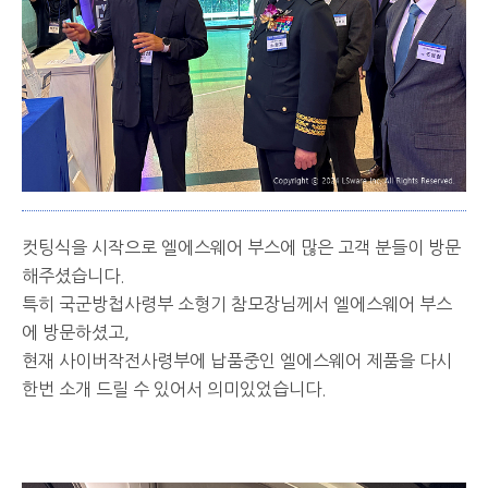
컷팅식을 시작으로 엘에스웨어 부스에 많은 고객 분들이 방문
해주셨습니다.
특히 국군방첩사령부 소형기 참모장님께서 엘에스웨어 부스
에 방문하셨고,
현재 사이버작전사령부에 납품중인 엘에스웨어 제품을 다시
한번 소개 드릴 수 있어서 의미있었습니다.