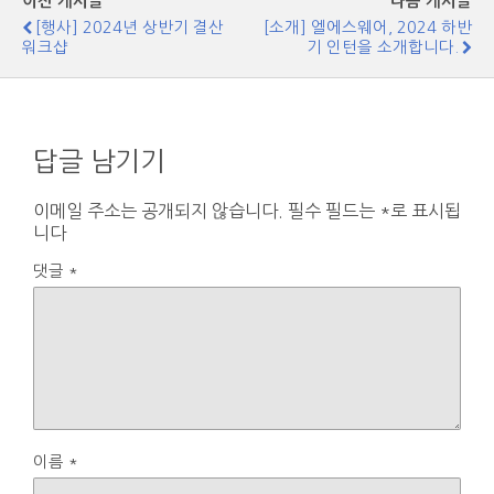
이전 게시글
다음 게시글
[행사] 2024년 상반기 결산
[소개] 엘에스웨어, 2024 하반
워크샵
기 인턴을 소개합니다.
답글 남기기
이메일 주소는 공개되지 않습니다.
필수 필드는
*
로 표시됩
니다
댓글
*
이름
*